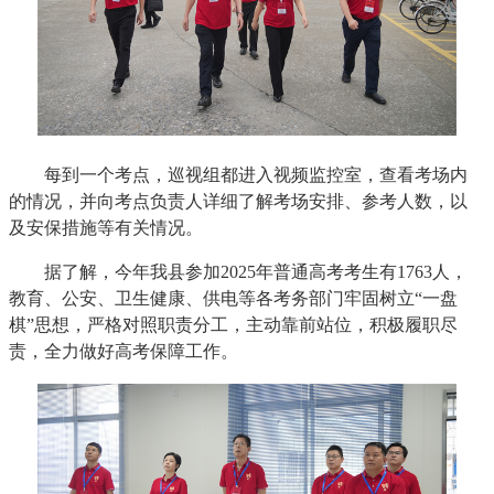
每到一个考点，巡视组都进入视频监控室，查看考场内
的情况，并向考点负责人详细了解考场安排、参考人数，以
及安保措施等有关情况。
据了解，今年我县参加2025年普通高考考生有1763人，
教育、公安、卫生健康、供电等各考务部门牢固树立“一盘
棋”思想，严格对照职责分工，主动靠前站位，积极履职尽
责，全力做好高考保障工作。