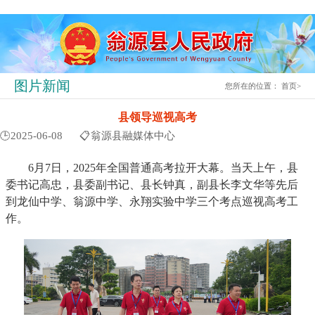
图片新闻
您所在的位置：
首页
>
县领导巡视高考
🕒2025-06-08
📋翁源县融媒体中心
6月7日，2025年全国普通高考拉开大幕。当天上午，县
委书记高忠，县委副书记、县长钟真，副县长李文华等先后
到龙仙中学、翁源中学、永翔实验中学三个考点巡视高考工
作。