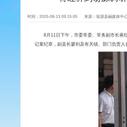
时间：2025-08-13 09:15:05
来源：翁源县融媒体中
8月11日下午，市委常委、常务副市长蒋红
记童纪章，副县长廖剑及有关镇、部门负责人