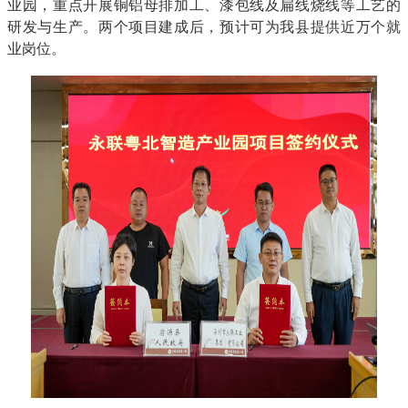
业园，重点开展铜铝母排加工、漆包线及扁线烧线等工艺的
研发与生产。两个项目建成后，预计可为我县提供近万个就
业岗位。