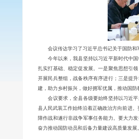
会议传达学习了习近平总书记关于国防和军队
今年以来，我县坚持以习近平新时代中国特
扎实打基础、稳定促发展。一是聚焦思想引领
开展民兵整组，战备秩序有序进行；三是提升
建，助力乡村振兴，做好拥军优属，推动国防
会议要求，全县各级要始终坚持以习近平新
县人民武装工作始终沿着正确政治方向前进。
障作战和遂行非战争军事任务能力。要大力发
奋力推动国防动员和后备力量建设高质量发展