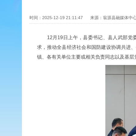
时间：2025-12-19 21:11:47
来源：翁源县融媒体中
12月19日上午，县委书记、县人武部党
求，推动全县经济社会和国防建设协调共进、
镇、各有关单位主要或相关负责同志以及基层