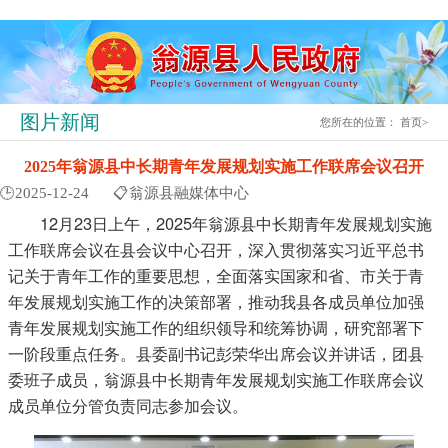
图片新闻
您所在的位置：
首页
>
2025年翁源县中长期青年发展规划实施工作联席会议召开
🕒2025-12-24
📋翁源县融媒体中心
12月23日上午，2025年翁源县中长期青年发展规划实施
工作联席会议在县会议中心召开，深入贯彻落实习近平总书
记关于青年工作的重要思想，全面落实国家和省、市关于青
年发展规划实施工作的决策部署，推动我县各成员单位加强
青年发展规划实施工作的组织领导和统筹协调，研究部署下
一阶段重点任务。县委副书记彭荣华出席会议并讲话，团县
委班子成员，翁源县中长期青年发展规划实施工作联席会议
成员单位分管负责同志参加会议。