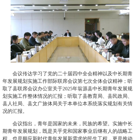
会议传达学习了党的二十届四中全会精神以及中长期青
年发展规划实施工作部际联席会议第七次全体会议精神；听
取了县联席会议办公室关于2025年翁源县中长期青年发展规
划实施工作整体情况的汇报；听取了县教育局、县民政局、
县人社局、县文广旅体局关于本单位本系统落实规划有关情
况的汇报。
会议指出，青年是国家的未来，民族的希望。实施中长
期青年发展规划，既是关乎党和国家事业后继有人的战略工
程，也是顺应新时代青年发展新需求的民生工程，更是推动