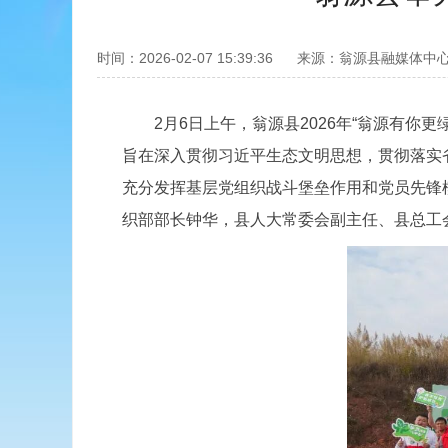
时间：2026-02-07 15:39:36
来源：翁源县融媒体中
2月6日上午，翁源县2026年“翁源有你更
旨在深入贯彻习近平生态文明思想，贯彻落实
充分发挥基层党组织战斗堡垒作用和党员先锋
织部部长钟华，县人大常委会副主任、县总工