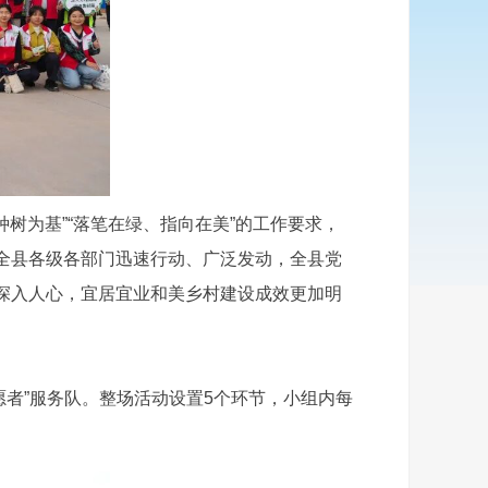
树为基”“落笔在绿、指向在美”的工作要求，
全县各级各部门迅速行动、广泛发动，全县党
深入人心，宜居宜业和美乡村建设成效更加明
者”服务队。整场活动设置5个环节，小组内每