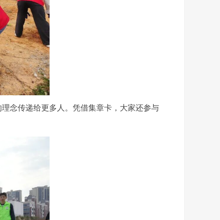
的理念传递给更多人。凭借集章卡，大家还参与