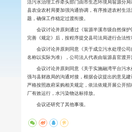
活污水治理工作牵头部门由市生态环境局翁源分局
县农业农村局要加强沟通协调，有序推进农村生活
题，确保工作稳定过渡衔接。
会议讨论并原则通过《翁源半溪市级自然保护区
完善《规定》后，按程序提交县司法局进行合法性
会议讨论并原则同意《关于成立污水处理公司的
名称以实际为准），公司法人代表由翁源县官渡开
会议讨论并原则同意《关于实施融湾平台污水处
强与县财政局的沟通对接，根据会议提出的意见建
严格按照政府采购相关规定，依法依规开展公开招
厂有效运行，水污染物达标排放。
会议还研究了其他事项。