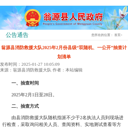
公告通告
您所在的位置：
首页
>
翁源县消防救援大队2025年2月份县级“双随机、一公开”抽查计
划清单
发布时间：2025-01-27 10:05:09
来源：翁源县消防救援大队
作者：本站编辑
一、抽查时间
2025年2月1日至28日。
二、抽查方式
由县消防救援大队随机指派不少于2名执法人员到现场进
行检查，采取询问相关人员、查阅资料、实地测试查看等方