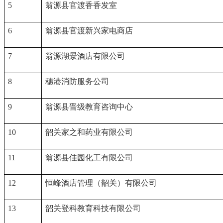
5
翁源县官渡香香发室
6
翁源县官渡新兴家电商店
7
翁源湖景酒店有限公司
8
穗港消防服务公司
9
翁源县晋级教育咨询中心
10
韶关家之和药业有限公司
11
翁源县佳园化工有限公司
12
恒峰酒店管理（韶关）有限公司
13
韶关登科教育科技有限公司