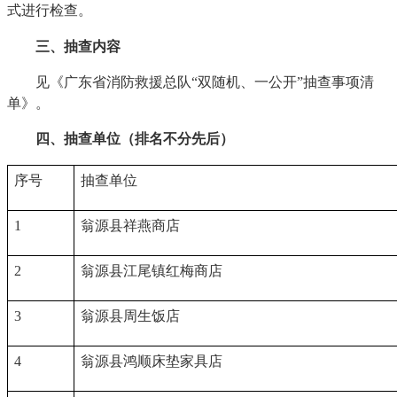
式进行检查。
三、抽查内容
见《广东省消防救援总队“双随机、一公开”抽查事项清
单》。
四、抽查单位（排名不分先后）
序号
抽查单位
1
翁源县祥燕商店
2
翁源县江尾镇红梅商店
3
翁源县周生饭店
4
翁源县鸿顺床垫家具店