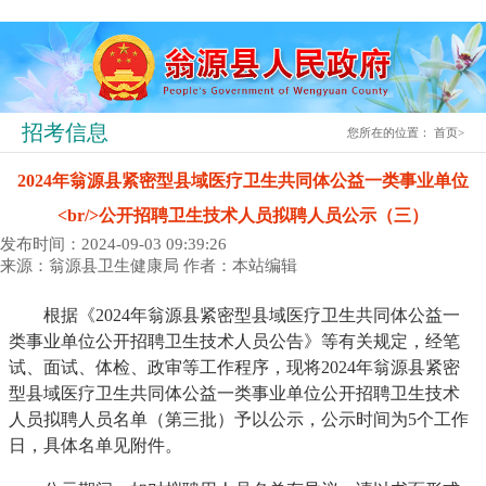
招考信息
您所在的位置：
首页
>
2024年翁源县紧密型县域医疗卫生共同体公益一类事业单位
<br/>公开招聘卫生技术人员拟聘人员公示（三）
发布时间：2024-09-03 09:39:26
来源：翁源县卫生健康局
作者：本站编辑
根据《2024年翁源县紧密型县域医疗卫生共同体公益一
类事业单位公开招聘卫生技术人员公告》等有关规定，经笔
试、面试、体检、政审等工作程序，现将2024年翁源县紧密
型县域医疗卫生共同体公益一类事业单位公开招聘卫生技术
人员拟聘人员名单（第三批）予以公示，公示时间为5个工作
日，具体名单见附件。