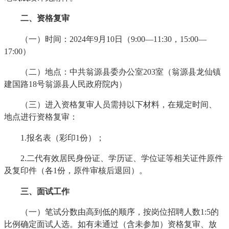
二、资格复审
（一）时间：2024年9月10日（9:00—11:30，15:00—
17:00）
（二）地点：中共翁源县委办公室203室（翁源县龙仙镇
建国路18号翁源县人民政府院内）
（三）进入资格复审人员需持以下材料，在规定时间、
地点进行资格复审：
1.报名表（彩印1份）；
2.二代有效居民身份证、学历证、学位证等相关证件原件
及复印件（各1份，原件审核后退回）。
三、面试工作
（一）笔试分数由高到低的顺序，按岗位招聘人数1:5的
比例确定面试人选。如有未通过（含未参加）资格复审、放