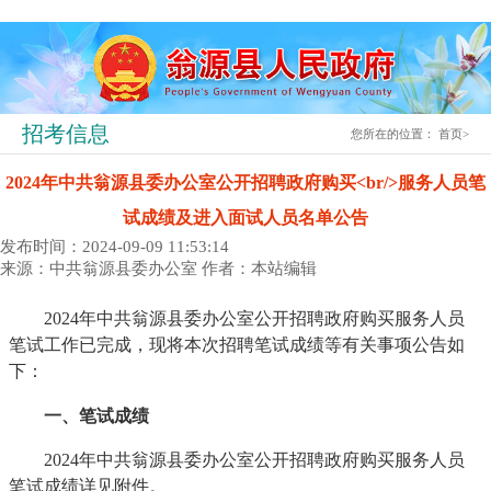
招考信息
您所在的位置：
首页
>
2024年中共翁源县委办公室公开招聘政府购买<br/>服务人员笔
试成绩及进入面试人员名单公告
发布时间：2024-09-09 11:53:14
来源：中共翁源县委办公室
作者：本站编辑
2024年中共翁源县委办公室公开招聘政府购买服务人员
笔试工作已完成，现将本次招聘笔试成绩等有关事项公告如
下：
一、笔试成绩
2024年中共翁源县委办公室公开招聘政府购买服务人员
笔试成绩详见附件。