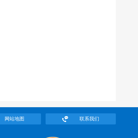
网站地图
联系我们