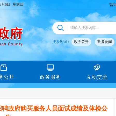
智
年8月6日 星期四
搜索热词：
政务公开
政务要闻
务公开
政务服务
互动交流
开招聘政府购买服务人员面试成绩及体检公