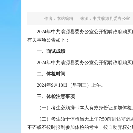
作者：本站编辑
来源：中共翁源县委办公室
2024年中共翁源县委办公室公开招聘政府购买
有关事项公告如下：
一、面试成绩
2024年中共翁源县委办公室公开招聘政府购买
二、体检时间
2024年9月18日（星期三）上午。
三、体检注意事项
（一）考生必须携带本人有效身份证参加体检
（二）考生须于体检当天上午7:50前到达翁源
不齐或不按时报到参加体检的考生，按自动弃权处