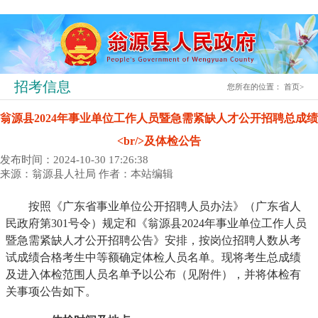
招考信息
您所在的位置：
首页
>
翁源县2024年事业单位工作人员暨急需紧缺人才公开招聘总成绩
<br/>及体检公告
发布时间：2024-10-30 17:26:38
来源：翁源县人社局
作者：本站编辑
按照《广东省事业单位公开招聘人员办法》（广东省人
民政府第301号令）规定和《翁源县2024年事业单位工作人员
暨急需紧缺人才公开招聘公告》安排，按岗位招聘人数从考
试成绩合格考生中等额确定体检人员名单。现将考生总成绩
及进入体检范围人员名单予以公布（见附件），并将体检有
关事项公告如下。