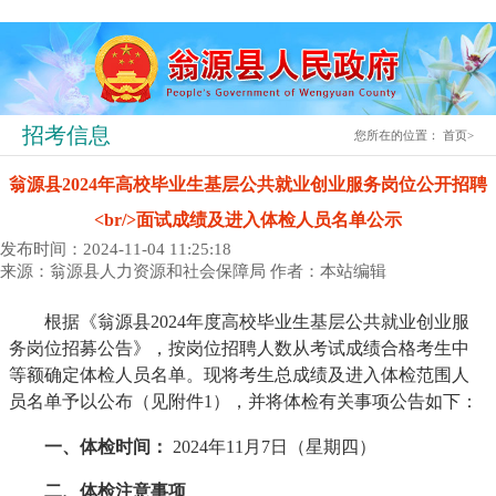
招考信息
您所在的位置：
首页
>
翁源县2024年高校毕业生基层公共就业创业服务岗位公开招聘
<br/>面试成绩及进入体检人员名单公示
发布时间：2024-11-04 11:25:18
来源：翁源县人力资源和社会保障局
作者：本站编辑
根据《翁源县2024年度高校毕业生基层公共就业创业服
务岗位招募公告》，按岗位招聘人数从考试成绩合格考生中
等额确定体检人员名单。现将考生总成绩及进入体检范围人
员名单予以公布（见附件1），并将体检有关事项公告如下：
一、体检时间：
2024年11月7日（星期四）
二、体检注意事项