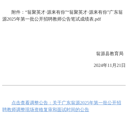
附件：“翁聚英才·源来有你”“翁聚英才·源来有你”广东翁
源2025年第一批公开招聘教师公告笔试成绩表.pdf
翁源县教育局
2024年11月21日
点击查看调整公告：关于广东翁源2025年第一批公开招
聘教师调整现场资格复审和面试时间的公告