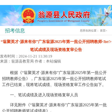
招考信息
您所在的位置：
首页
>
“翁聚英才·源来有你”广东翁源2025年第一批公开招聘教师<br/>
笔试成绩及现场资格复审公告
发布时间：2024-11-21 11:30:19
来源：翁源县教育局
作者：本站编辑
根据《“翁聚英才·源来有你”广东翁源2025年第一批公开
招聘教师公告》，广东翁源2025年第一批公开招聘教师笔试
工作已结束，现将笔试成绩、现场资格复审工作公告如下。
一、笔试成绩及进入现场资格复审人员
详见附件《“翁聚英才·源来有你”广东翁源2025年第一批
公开招聘教师笔试成绩表》。