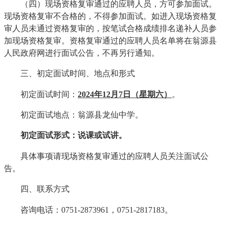
（四）现场资格复审通过的应聘人员，方可参加面试。
现场资格复审不合格的，不得参加面试。如进入现场资格复
审人员未通过资格复审的，按笔试合格成绩排名递补人员参
加现场资格复审。资格复审通过的应聘人员名单将在翁源县
人民政府网进行面试公告，不再另行通知。
三、初定面试时间、地点和形式
初定面试时间：
2024年
12
月
7
日（星期六）
。
初定面试地点：翁源县龙仙中学。
初定面试形式：说课或试讲。
具体事项请现场资格复审通过的应聘人员关注面试公
告。
四、联系方式
咨询电话：0751-2873961，0751-2817183。