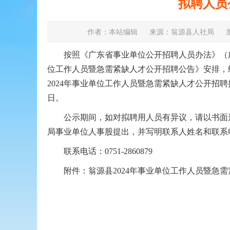
拟聘人员
作者：本站编辑
来源：翁源县人社局
发
按照《广东省事业单位公开招聘人员办法》（广东
位工作人员暨急需紧缺人才公开招聘公告》安排，
2024年事业单位工作人员暨急需紧缺人才公开招
日。
公示期间，如对拟聘用人员有异议，请以书面形
局事业单位人事股提出，并写明联系人姓名和联系
联系电话：0751-2860879
附件：翁源县2024年事业单位工作人员暨急需