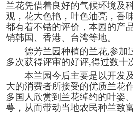
兰花凭借着良好的气候环境及
观，花大色艳，叶色油亮，香
都有着不错的评价，本园的产
销韩国、香港、台湾等地。
德芳兰园种植的兰花,参加过
多次获得评审的好评,得过数十
本兰园今后主要是以开发及
大的消费者所接受的优质兰花作
多国人欣赏到兰花绰约的叶姿
萼，从而带动当地农民种兰致