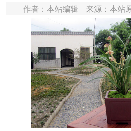
作者：本站编辑
来源：本站
翁源县2026年“6·30”助力乡村振兴活
行