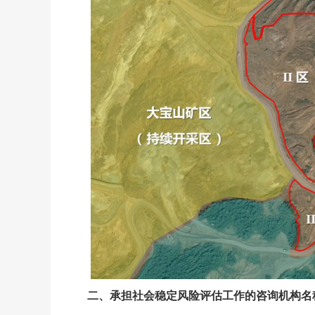
二
、
承担社会稳定风险评估工作的咨询机构名