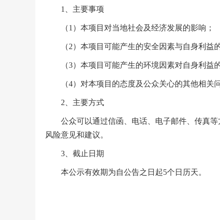
1、主要事项
（1）本项目对当地社会及经济发展的影响；
（2）本项目可能产生的安全因素与自身利益
（3）本项目可能产生的环境因素对自身利益
（4）对本项目的态度及公众关心的其他相关
2、主要方式
公众可以通过信函、电话、电子邮件、传真等方
风险意见和建议。
3、截止日期
本公示有效期为自公告之日起5个日历天。