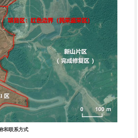
称和
联系方式