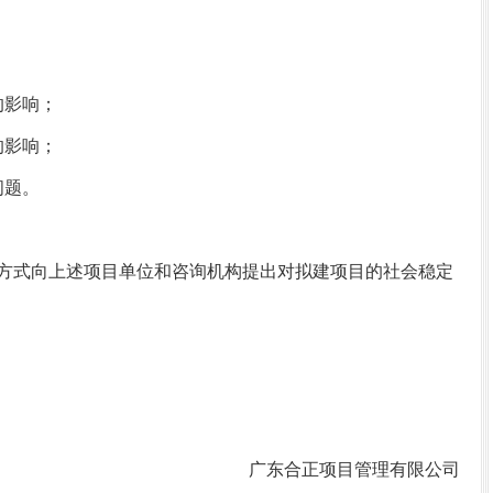
的影响；
的影响；
问题。
式向上述项目单位和咨询机构提出对拟建项目的社会稳定
广东合正项目管理有限公司