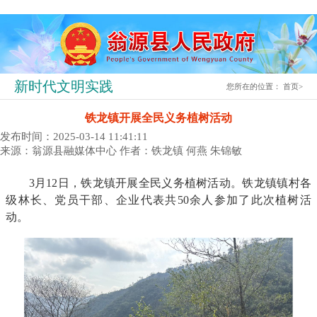
新时代文明实践
您所在的位置：
首页
>
铁龙镇开展全民义务植树活动
发布时间：2025-03-14 11:41:11
来源：翁源县融媒体中心
作者：铁龙镇 何燕 朱锦敏
3月12日，铁龙镇开展全民义务植树活动。铁龙镇镇村各
级林长、党员干部、企业代表共50余人参加了此次植树活
动。