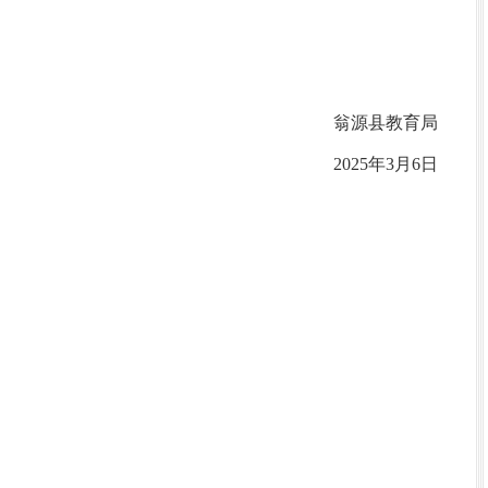
翁源县教育局
2025年3月6日