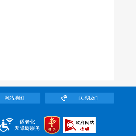
网站地图
联系我们