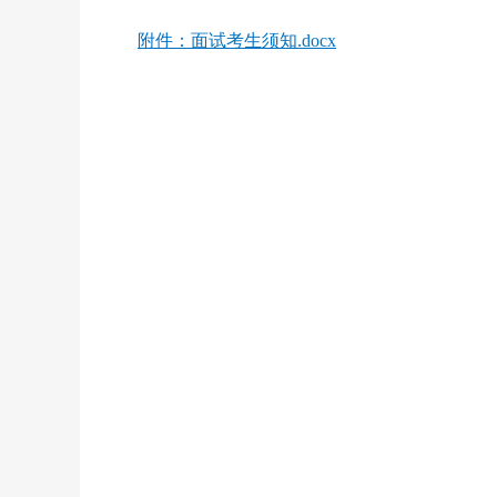
附件：面试考生须知.docx