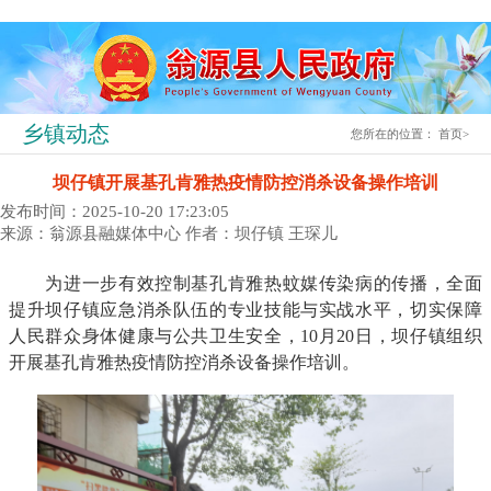
乡镇动态
您所在的位置：
首页
>
坝仔镇开展基孔肯雅热疫情防控消杀设备操作培训
发布时间：2025-10-20 17:23:05
来源：翁源县融媒体中心
作者：坝仔镇 王琛儿
为进一步有效控制基孔肯雅热蚊媒传染病的传播，全面
提升坝仔镇应急消杀队伍的专业技能与实战水平，切实保障
人民群众身体健康与公共卫生安全，10月20日，坝仔镇组织
开展基孔肯雅热疫情防控消杀设备操作培训。