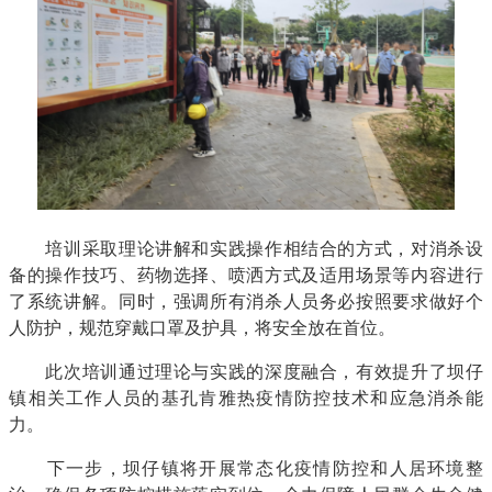
培训采取理论讲解和实践操作相结合的方式，对消杀设
备的操作技巧、药物选择、喷洒方式及适用场景等内容进行
了系统讲解。同时，强调所有消杀人员务必按照要求做好个
人防护，规范穿戴口罩及护具，将安全放在首位。
此次培训通过理论与实践的深度融合，有效提升了坝仔
镇相关工作人员的基孔肯雅热疫情防控技术和应急消杀能
力。
下一步，坝仔镇将开展常态化疫情防控和人居环境整