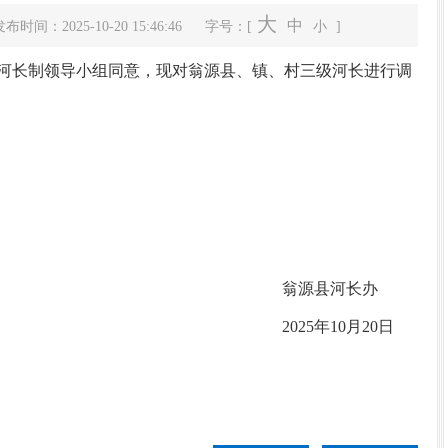
大
中
布时间：2025-10-20 15:46:46
字号：[
小
]
长制领导小组同意，现对翁源县、镇、村三级河长进行调
翁源县河长办
2025年10月20日