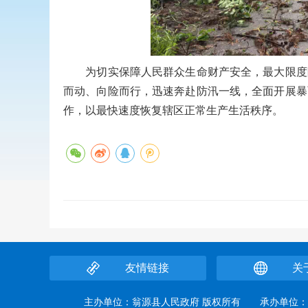
为切实保障人民群众生命财产安全，最大限度降
而动、向险而行，迅速奔赴防汛一线，全面开展暴
作，以最快速度恢复辖区正常生产生活秩序。
友情链接
关
主办单位：翁源县人民政府 版权所有 承办单