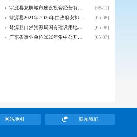
翁源县龙腾城市建设投资经营有限公司及下属公司...
[05-11]
翁源县2021年-2026年由政府安排工作退...
[05-08]
翁源县自然资源局国有建设用地使用权协议出让信...
[05-08]
广东省事业单位2026年集中公开招聘高校毕业...
[05-07]
网站地图
联系我们