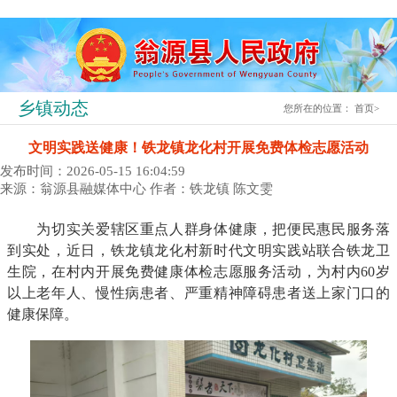
乡镇动态
您所在的位置：
首页
>
文明实践送健康！铁龙镇龙化村开展免费体检志愿活动
发布时间：2026-05-15 16:04:59
来源：翁源县融媒体中心
作者：铁龙镇 陈文雯
为切实关爱辖区重点人群身体健康，把便民惠民服务落
到实处，近日，铁龙镇龙化村新时代文明实践站联合铁龙卫
生院，在村内开展免费健康体检志愿服务活动，为村内60岁
以上老年人、慢性病患者、严重精神障碍患者送上家门口的
健康保障。