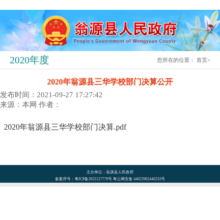
2020年度
您所在的位置：
首页
>
2020年翁源县三华学校部门决算公开
发布时间：2021-09-27 17:27:42
来源：本网
作者：
2020年翁源县三华学校部门决算.pdf
主办单位：翁源县人民政府
备案序号：粤ICP备2022127779号 粤公网安备 44022902440233号