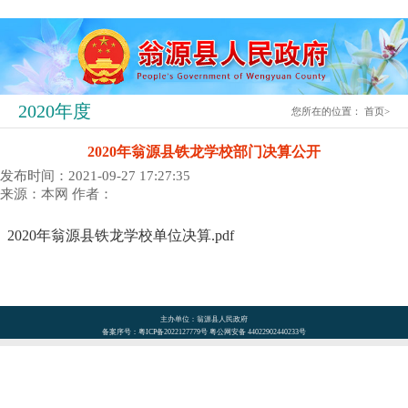
2020年度
您所在的位置：
首页
>
2020年翁源县铁龙学校部门决算公开
发布时间：2021-09-27 17:27:35
来源：本网
作者：
2020年翁源县铁龙学校单位决算.pdf
主办单位：翁源县人民政府
备案序号：粤ICP备2022127779号 粤公网安备 44022902440233号