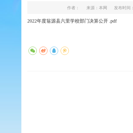
作者：
来源：本网
发布时间：202
2022年度翁源县六里学校部门决算公开 .pdf
翁源县召开2025年党外人