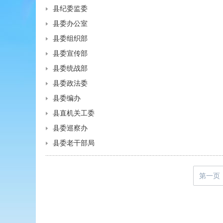
县纪委监委
县委办公室
县委组织部
县委宣传部
县委统战部
县委政法委
县委编办
县直机关工委
县委巡察办
县委老干部局
第一页