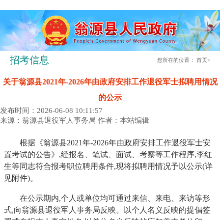
招考信息
您所在的位置：
首页
>
关于翁源县2021年-2026年由政府安排工作退役军士拟聘用情况
的公示
发布时间：2026-06-08 10:11:57
来源：翁源县退役军人事务局
作者：本站编辑
根据《翁源县2021年-2026年由政府安排工作退役军士安
置考试的公告》,经报名、笔试、面试、考察等工作程序,李红
生等同志符合报考职位聘用条件,现将拟聘用情况予以公示(详
见附件)。
在公示期内,个人或单位均可通过来信、来电、来访等形
式,向翁源县退役军人事务局反映。以个人名义反映的提倡签