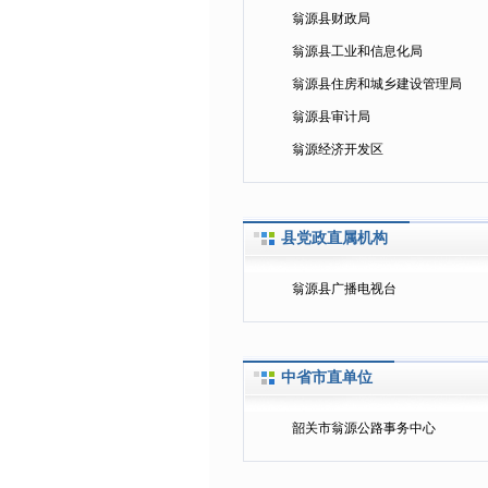
翁源县财政局
翁源县工业和信息化局
翁源县住房和城乡建设管理局
翁源县审计局
翁源经济开发区
县党政直属机构
翁源县广播电视台
中省市直单位
韶关市翁源公路事务中心