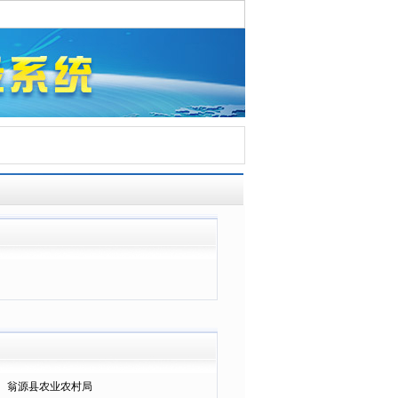
翁源县农业农村局