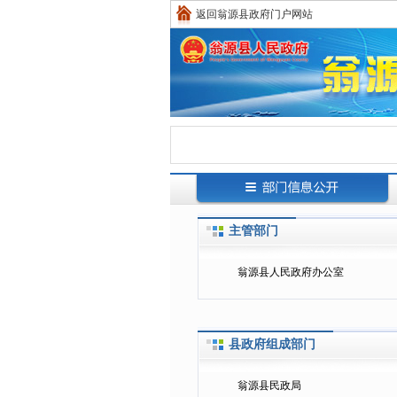
返回翁源县政府门户网站
主管部门
翁源县人民政府办公室
县政府组成部门
翁源县民政局