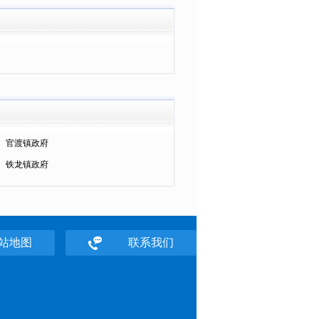
官渡镇政府
铁龙镇政府
站地图
联系我们