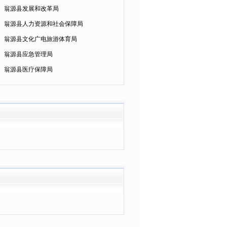
翁源县发展和改革局
翁源县人力资源和社会保障局
翁源县文化广电旅游体育局
翁源县应急管理局
翁源县医疗保障局