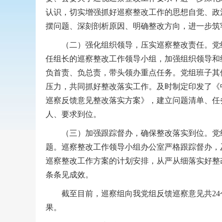
认识，切实增强抓好巡察整改工作的思想自觉、政
摆问题、深刻剖析原因、明确整改方向，进一步筑
（二）强化组织领导，压实巡察整改责任。党组
任组长的巡察整改工作领导小组，加强组织领导和
负首责、负总责，带头领办重点任务。党组班子其
压力，共同抓好整改落实工作。及时制定印发了《
巡察反馈意见整改落实方案》，建立问题清单、任
人、要求到位。
（三）加强跟踪督办，确保整改落实到位。党组
题。巡察整改工作领导小组办公室严格跟踪督办，
巡察整改工作方案的计划安排，从严从细落实好整
条条见成效。
截至目前，巡察组向我党组反馈巡察意见共24个
果。