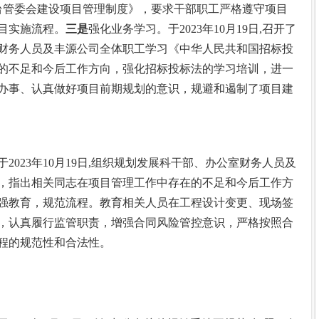
《粤台管委会建设项目管理制度》，要求干部职工严格遵守项目
目实施流程。
三是
强化业务学习。于2023年10月19日,召开了
财务人员及丰源公司全体职工学习《中华人民共和国招标投
的不足和今后工作方向，强化招标投标法的学习培训，进一
办事、认真做好项目前期规划的意识，规避和遏制了项目建
2023年10月19日,组织规划发展科干部、办公室财务人员及
，指出相关同志在项目管理工作中存在的不足和今后工作方
强教育，规范流程。教育相关人员在工程设计变更、现场签
，认真履行监管职责，增强合同风险管控意识，严格按照合
程的规范性和合法性。