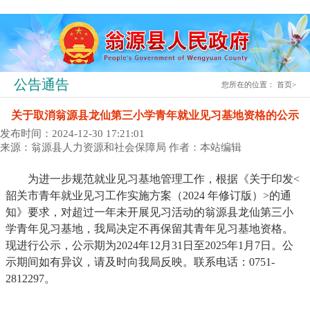
公告通告
您所在的位置：
首页
>
关于取消翁源县龙仙第三小学青年就业见习基地资格的公示
发布时间：2024-12-30 17:21:01
来源：翁源县人力资源和社会保障局
作者：本站编辑
为进一步规范就业见习基地管理工作，根据《关于印发<
韶关市青年就业见习工作实施方案（2024 年修订版）>的通
知》要求，对超过一年未开展见习活动的翁源县龙仙第三小
学青年见习基地，我局决定不再保留其青年见习基地资格。
现进行公示，公示期为2024年12月31日至2025年1月7日。公
示期间如有异议，请及时向我局反映。联系电话：0751-
2812297。