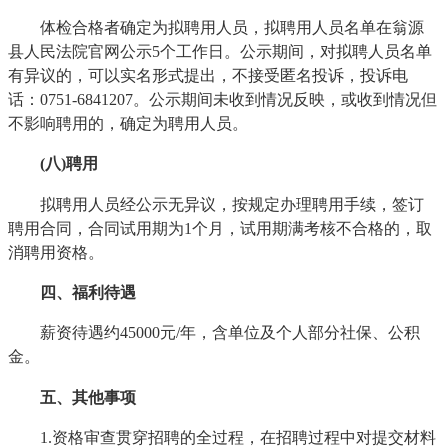
体检合格者确定为拟聘用人员，拟聘用人员名单在翁源
县人民法院官网公示5个工作日。公示期间，对拟聘人员名单
有异议的，可以实名形式提出，不接受匿名投诉，投诉电
话：0751-6841207。公示期间未收到情况反映，或收到情况但
不影响聘用的，确定为聘用人员。
(八)聘用
拟聘用人员经公示无异议，按规定办理聘用手续，签订
聘用合同，合同试用期为1个月，试用期满考核不合格的，取
消聘用资格。
四、福利待遇
薪资待遇约45000元/年，含单位及个人部分社保、公积
金。
五、其他事项
1.资格审查贯穿招聘的全过程，在招聘过程中对提交材料