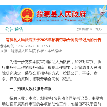
公告通告
您所在的位置：
首页
>
翁源县人民法院关于2025年招聘劳动合同制书记员的公告
发布时间：2025-04-30 10:17:53
来源：翁源县人民法院
作者：本站编辑
为进一步充实本院审判辅助人员队伍，加强对审判、执
行事务性工作的服务保障，根据工作需要，经翁源县人民法
院研究决定，采取公开招聘的方式，按照公开、平等、竞
争、择优的原则，招聘劳动合同制书记员。
一、招聘人数和服务年限
招聘人数：本次计划招聘1名劳动合同制书记员，主要协
助法官开展案件审理的各项辅助性工作，包括但不限于庭前