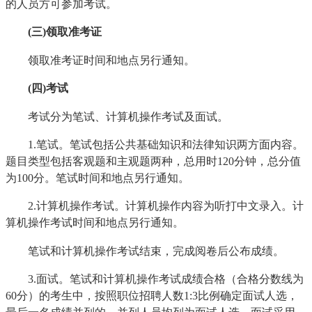
的人员方可参加考试。
(三)领取准考证
领取准考证时间和地点另行通知。
(四)
考试
考试分为笔试、计算机操作考试及面试。
1.笔试。笔试包括公共基础知识和法律知识两方面内容。
题目类型包括客观题和主观题两种，总用时120分钟，总分值
为100分。笔试时间和地点另行通知。
2.计算机操作考试。计算机操作内容为听打中文录入。计
算机操作考试时间和地点另行通知。
笔试和计算机操作考试结束，完成阅卷后公布成绩。
3.面试。笔试和计算机操作考试成绩合格（合格分数线为
60分）的考生中，按照职位招聘人数1:3比例确定面试人选，