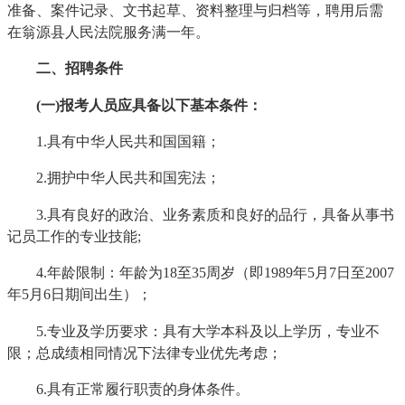
准备、案件记录、文书起草、资料整理与归档等，聘用后需
在翁源县人民法院服务满一年。
二、招聘条件
(一)报考人员应具备以下基本条件：
1.具有中华人民共和国国籍；
2.拥护中华人民共和国宪法；
3.具有良好的政治、业务素质和良好的品行，具备从事书
记员工作的专业技能;
4.年龄限制：年龄为18至35周岁（即1989年5月7日至2007
年5月6日期间出生）；
5.专业及学历要求：具有大学本科及以上学历，专业不
限；总成绩相同情况下法律专业优先考虑；
6.具有正常履行职责的身体条件。