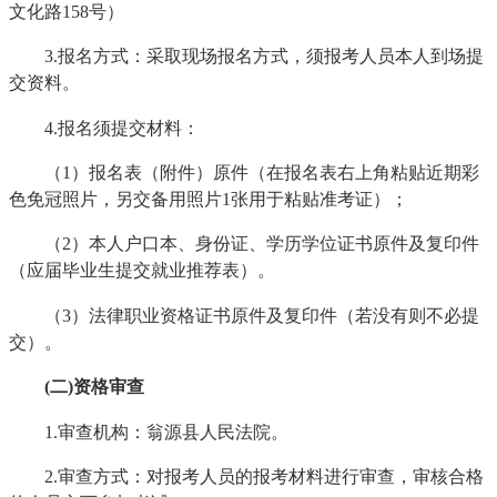
文化路158号）
3.报名方式：采取现场报名方式，须报考人员本人到场提
交资料。
4.报名须提交材料：
（1）报名表（附件）原件（在报名表右上角粘贴近期彩
色免冠照片，另交备用照片1张用于粘贴准考证）；
（2）本人户口本、身份证、学历学位证书原件及复印件
（应届毕业生提交就业推荐表）。
（3）法律职业资格证书原件及复印件（若没有则不必提
交）。
(二)资格审查
1.审查机构：翁源县人民法院。
2.审查方式：对报考人员的报考材料进行审查，审核合格