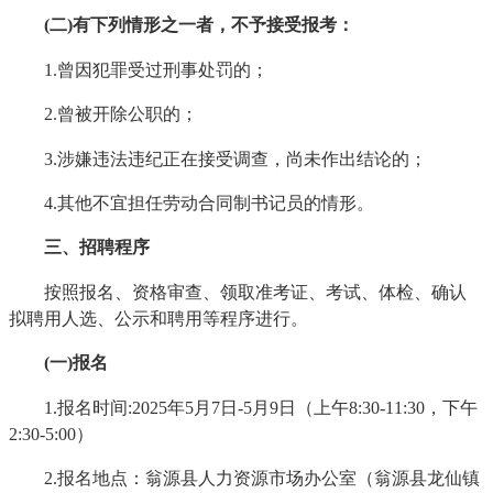
(二)
有下列情形之一者，不予接受报考：
1.曾因犯罪受过刑事处罚的；
2.曾被开除公职的；
3.涉嫌违法违纪正在接受调查，尚未作出结论的；
4.其他不宜担任劳动合同制书记员的情形。
三、招聘程序
按照报名、资格审查、领取准考证、考试、体检、确认
拟聘用人选、公示和聘用等程序进行。
(一)
报名
1.报名时间:2025年5月7日-5月9日（上午8:30-11:30，下午
2:30-5:00）
2.报名地点：翁源县人力资源市场办公室（翁源县龙仙镇