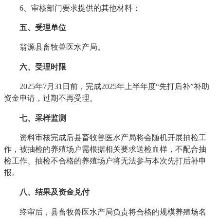
6、审核部门要求提供的其他材料；
五、受理单位
翁源县畜牧兽医水产局。
六、受理时限
2025年7月31日前，完成2025年上半年度“先打后补”补助
资金申请，过期不再受理。
七、采样监测
资料审核完成后县畜牧兽医水产局将会随机开展抽检工
作，被抽检的养殖场户需根据相关要求送检血样，不配合抽
检工作、抽检不合格的养殖场户将无法参与本次先打后补申
报。
八、结果及资金兑付
终审后，县畜牧兽医水产局负责将合格的规模养殖场名