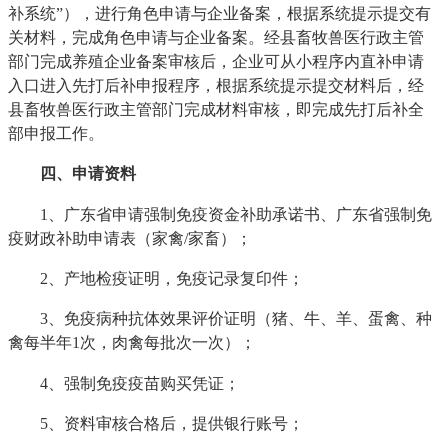
补系统”），进行角色申请与企业备案，根据系统提示提交有
关材料，完成角色申请与企业备案。经县畜牧兽医行政主管
部门完成养殖企业备案审核后，企业可从小程序内直补申请
入口进入先打后补申报程序，根据系统提示提交材料后，经
县畜牧兽医行政主管部门完成材料审核，即完成先打后补全
部申报工作。
四、申请资料
1、广东省申请强制免疫资金补助承诺书、广东省强制免
疫财政补助申请表（家禽/家畜）；
2、产地检疫证明，免疫记录复印件；
3、免疫病种抗体效果评价证明（猪、牛、羊、蛋禽、种
禽每半年1次，肉禽每批次一次）；
4、强制免疫疫苗购买凭证；
5、资料审核合格后，提供银行账号；