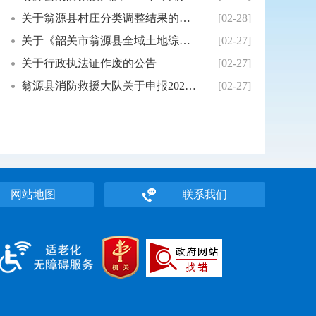
关于翁源县村庄分类调整结果的公示
[02-28]
关于《韶关市翁源县全域土地综合整治实施方案（...
[02-27]
关于行政执法证作废的公告
[02-27]
翁源县消防救援大队关于申报2026年度消防安...
[02-27]
网站地图
联系我们