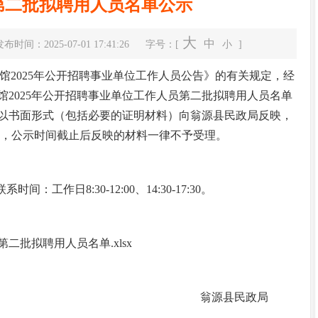
第二批拟聘用人员名单公示
大
中
布时间：2025-07-01 17:41:26
字号：[
小
]
2025年公开招聘事业单位工作人员公告》的有关规定，经
2025年公开招聘事业单位工作人员第二批拟聘用人员名单
以书面形式（包括必要的证明材料）向翁源县民政局反映，
理，公示时间截止后反映的材料一律不予受理。
翁源县高质量发展大会召开
：工作日8:30-12:00、14:30-17:30。
二批拟聘用人员名单.xlsx
翁源县民政局