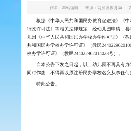
作者：本站编辑
来源：翁源县教育局
发
根据《中华人民共和国民办教育促进法》《中华
行政许可法》等相关法律规定，经幼儿园申请，县
儿园《中华人民共和国民办学校办学许可证》（教民24
共和国民办学校办学许可证》（教民244022962
校办学许可证》（教民244022962014028号）。
自本公告下发之日起，以上幼儿园不再具有办学
同时作废，不得再以原注册民办学校名义从事任何
特此公告。