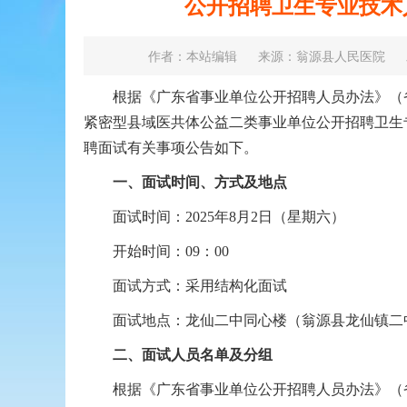
公开招聘卫生专业技术
作者：本站编辑
来源：翁源县人民医院
根据《广东省事业单位公开招聘人员办法》（省府3
紧密型县域医共体公益二类事业单位公开招聘卫生
聘面试有关事项公告如下。
一、
面试时间
、方式及地点
面试时间：2025年8月2日（星期六）
开始时间：09：00
面试方式：采用结构化面试
面试地点：龙仙二中同心楼（翁源县龙仙镇二中
二、
面试人员名单及分组
根据《广东省事业单位公开招聘人员办法》（省府3