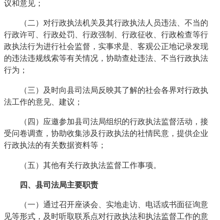
议和意见；
（二）对行政执法机关及其行政执法人员违法、不当的
行政许可、行政处罚、行政强制、行政征收、行政检查等行
政执法行为进行社会监督，实事求是、客观公正地记录发现
的违法违规线索等有关情况，协助查处违法、不当行政执法
行为；
（三）及时向县司法局反映其了解的社会各界对行政执
法工作的意见、建议；
（四）应邀参加县司法局组织的行政执法监督活动，接
受问卷调查，协助收集涉及行政执法的社情民意，提供企业
行政执法的有关数据资料等；
（五）其他有关行政执法监督工作事项。
四、县司法局主要职责
（一）通过召开座谈会、实地走访、电话或书面征询意
见等形式，及时听取联系点对行政执法和执法监督工作的意