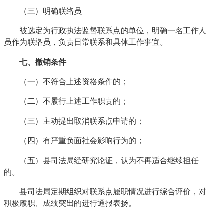
（三）明确联络员
被选定为行政执法监督联系点的单位，明确一名工作人
员作为联络员，负责日常联系和具体工作事宜。
七、撤销条件
（一）不符合上述资格条件的；
（二）不履行上述工作职责的；
（三）主动提出取消联系点申请的；
（四）有严重负面社会影响行为的；
（五）县司法局经研究论证，认为不再适合继续担任
的。
县司法局定期组织对联系点履职情况进行综合评价，对
积极履职、成绩突出的进行通报表扬。