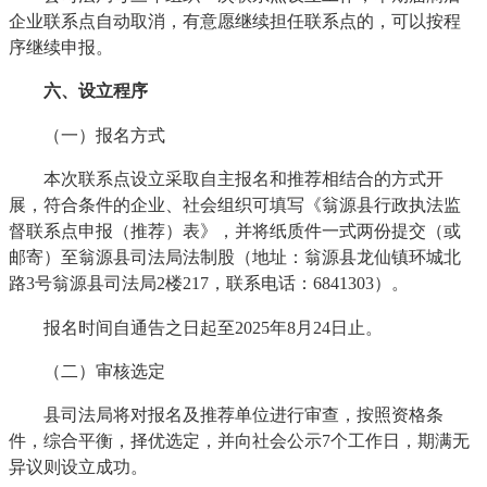
企业联系点自动取消，有意愿继续担任联系点的，可以按程
序继续申报。
六、设立程序
（一）报名方式
本次联系点设立采取自主报名和推荐相结合的方式开
展，符合条件的企业、社会组织可填写《翁源县行政执法监
督联系点申报（推荐）表》，并将纸质件一式两份提交（或
邮寄）至翁源县司法局法制股（地址：翁源县龙仙镇环城北
路3号翁源县司法局2楼217，联系电话：6841303）。
报名时间自通告之日起至2025年8月24日止。
（二）审核选定
县司法局将对报名及推荐单位进行审查，按照资格条
件，综合平衡，择优选定，并向社会公示7个工作日，期满无
异议则设立成功。