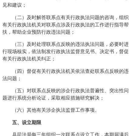
见和建议；
（二）及时解答联系点有关行政执法问题的咨询，组织
有关行政执法机关对联系点涉及行政执法的工作进行指导帮
扶，帮助企业预防行政违法问题；
（三）及时处理联系点反映的违法执法问题，必要时进
行现场核实，依法制发行政执法监督意见书、决定书，督促
有关行政执法机关纠正；
（四）督促有关行政执法机关依法查处联系点反映的违
法问题；
（五）对联系点反映的涉企行政执法普遍性、突出性问
题进行系统分析论证，采取相应措施研究解决；
（六）其他有关涉企执法监督工作事项。
五、设立期限
县司法局每三年组织一次联系点设立工作，本期届满后