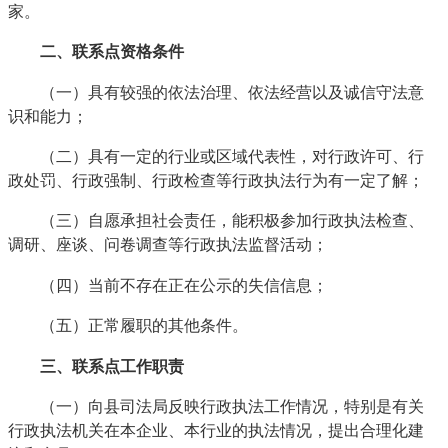
家。
二、联系点资格条件
（一）具有较强的依法治理、依法经营以及诚信守法意
识和能力；
（二）具有一定的行业或区域代表性，对行政许可、行
政处罚、行政强制、行政检查等行政执法行为有一定了解；
（三）自愿承担社会责任，能积极参加行政执法检查、
调研、座谈、问卷调查等行政执法监督活动；
（四）当前不存在正在公示的失信信息；
（五）正常履职的其他条件。
三、联系点工作职责
（一）向县司法局反映行政执法工作情况，特别是有关
行政执法机关在本企业、本行业的执法情况，提出合理化建