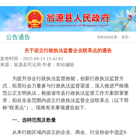
公告通告
您所在的位置：
首页
>
关于设立行政执法监督企业联系点的通告
发布时间：2025-08-13 15:42:01
来源：翁源县司法局
作者：本站编辑
为提升涉企行政执法监督效能，创新行政执法监督方
式，拓宽社会力量参与行政执法监督渠道，深入推进严格规
范公正文明执法，根据省市县行政执法监督工作方案部署要
求，拟在全县范围内设立行政执法监督企业联系点（以下简
称“联系点”）。现将有关事项通告如下。
一、选聘范围及数量
从本行政区域内设立的企业、商会、行业协会中选定8