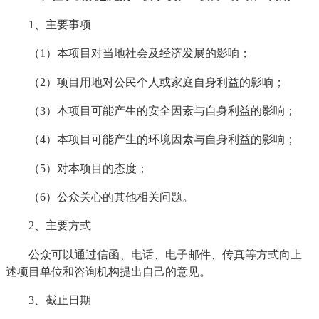
1、主要事项
（1）本项目对当地社会及经济发展的影响；
（2）项目用地对公民个人或家庭自身利益的影响；
（3）本项目可能产生的安全因素与自身利益的影响；
（4）本项目可能产生的环境因素与自身利益的影响；
（5）对本项目的态度；
（6）公众关心的其他相关问题。
2、主要方式
公众可以通过信函、电话、电子邮件、传真等方式向上
述项目单位和咨询机构提出自己的意见。
3、截止日期