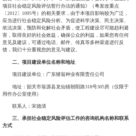
项目社会稳定风险评估暂行办法的通知》（粤发改重点
〔2012〕1095号）的相关要求，由于本项目影响较为广泛，
应当进行社会稳定风险分析。为促进科学决策、民主决策、
依法决策，预防和化解社会矛盾，使工程建设尽可能趋利避
害，取得良好的社会效益，确保公众的利益，如果您有任何
意见及建议，可通过电话、邮件、传真等多种渠道进行反
馈，我们十分重视您的意见与建议。
二、项目建设单位名称和地址
项目建设单位：广东猪翁种业有限责任公司
地址：韶关市翁源县龙仙镇朝阳路318号305房（仅限于
用作办公室使用）
联系人：宋德清
三、承担社会稳定风险评估工作的咨询机构名称和联系
方式