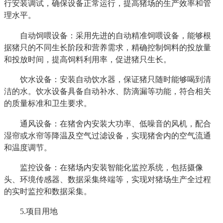
行安装调试，确保设备正常运行，提高猪场的生产效率和管
理水平。
自动饲喂设备：采用先进的自动精准饲喂设备，能够根
据猪只的不同生长阶段和营养需求，精确控制饲料的投放量
和投放时间，提高饲料利用率，促进猪只生长。
饮水设备：安装自动饮水器，保证猪只随时能够喝到清
洁的水。饮水设备具备自动补水、防滴漏等功能，符合相关
的质量标准和卫生要求。
通风设备：在猪舍内安装大功率、低噪音的风机，配合
湿帘或水帘等降温及空气过滤设备，实现猪舍内的空气流通
和温度调节。
监控设备：在猪场内安装智能化监控系统，包括摄像
头、环境传感器、数据采集终端等，实现对猪场生产全过程
的实时监控和数据采集。
5.项目用地