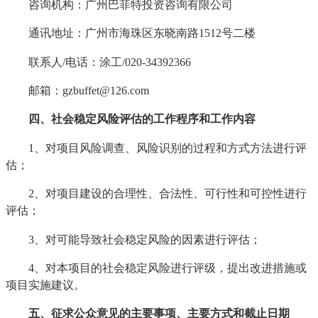
咨询机构：广州巴菲特投资咨询有限公司
通讯地址：广州市海珠区东晓南路1512号二楼
联系人/电话：涂工/020-34392366
邮箱：gzbuffet@126.com
四、社会稳定风险评估的工作程序和工作内容
1、对项目风险调查、风险识别的过程和方式方法进行评
估；
2、对项目建设的合理性、合法性、可行性和可控性进行
评估；
3、对可能导致社会稳定风险的因素进行评估；
4、对本项目的社会稳定风险进行评级，提出改进措施或
项目实施建议。
五、征求公众意见的主要事项、主要方式和截止日期