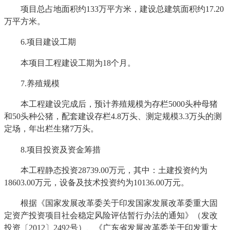
项目总占地面积约133万平方米，建设总建筑面积约17.20
万平方米。
6.项目建设工期
本项目工程建设工期为18个月。
7.养殖规模
本工程建设完成后，预计养殖规模为存栏5000头种母猪
和50头种公猪，配套建设存栏4.8万头、测定规模3.3万头的测
定场，年出栏生猪7万头。
8.项目投资及资金筹措
本工程静态投资28739.00万元，其中：土建投资约为
18603.00万元，设备及技术投资约为10136.00万元。
根据《国家发展改革委关于印发国家发展改革委重大固
定资产投资项目社会稳定风险评估暂行办法的通知》（发改
投资〔2012〕2492号）、《广东省发展改革委关于印发重大