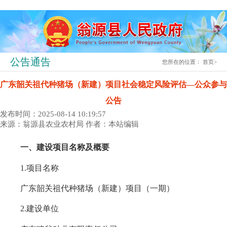
公告通告
您所在的位置：
首页
>
广东韶关祖代种猪场（新建）项目社会稳定风险评估—公众参与
公告
发布时间：2025-08-14 10:19:57
来源：翁源县农业农村局
作者：本站编辑
一、建设项目名称及概要
1.项目名称
广东韶关祖代种猪场（新建）项目（一期）
2.建设单位