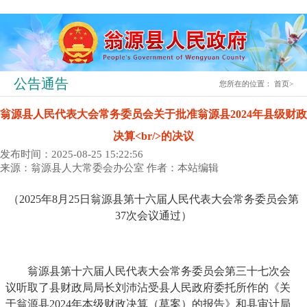
公告通告
您所在的位置：
首页
>
翁源县人民代表大会常务委员会关于批准翁源县2024年县级财政
决算<br/>的决议
发布时间：2025-08-25 15:22:56
来源：翁源县人大常委会办公室
作者：本站编辑
（2025年8月25日翁源县第十六届人民代表大会常务委员会第
37次会议通过）
翁源县第十六届人民代表大会常务委员会第三十七次会
议听取了县财政局局长刘沛沾受县人民政府委托所作的《关
于翁源县2024年本级财政决算（草案）的报告》和县审计局