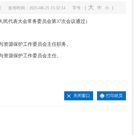
大
中
室
发布时间：2025-08-25 15:32:14
字号：[
小
]
人民代表大会常务委员会第
37
次会议
通过
）
资源保护工作委员会主任职务。
与资源保护工作委员会主任。
关闭窗口
打印此页