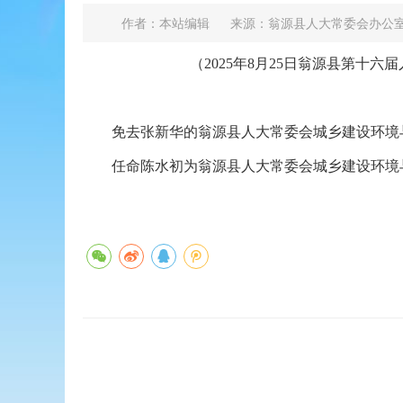
作者：本站编辑
来源：翁源县人大常委会办公
（20
25
年
8
月
25
日翁源县第十六届
免去张新华的翁源县人大常委会城乡建设环境与
任命陈水初为翁源县人大常委会城乡建设环境