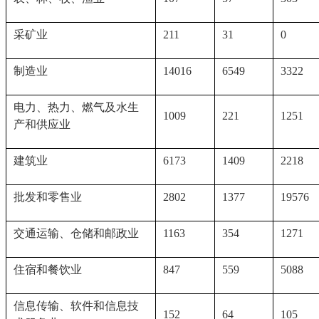
采矿业
211
31
0
制造业
14016
6549
3322
电力、热力、燃气及水生
1009
221
1251
产和供应业
建筑业
6173
1409
2218
批发和零售业
2802
1377
19576
交通运输、仓储和邮政业
1163
354
1271
住宿和餐饮业
847
559
5088
信息传输、软件和信息技
152
64
105