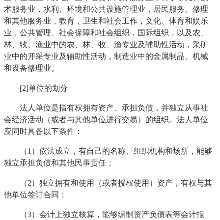
术服务业，水利、环境和公共设施管理业，居民服务、修理
和其他服务业，教育，卫生和社会工作，文化、体育和娱乐
业，公共管理、社会保障和社会组织，国际组织，以及农、
林、牧、渔业中的农、林、牧、渔专业及辅助性活动，采矿
业中的开采专业及辅助性活动，制造业中的金属制品、机械
和设备修理业。
[2]单位的划分
法人单位是指有权拥有资产、承担负债，并独立从事社
会经济活动（或者与其他单位进行交易）的组织。法人单位
应同时具备以下条件：
（1）依法成立，有自己的名称、组织机构和场所，能够
独立承担负债和其他民事责任；
（2）独立拥有和使用（或者授权使用）资产，有权与其
他单位签订合同；
（3）会计上独立核算，能够编制资产负债表等会计报