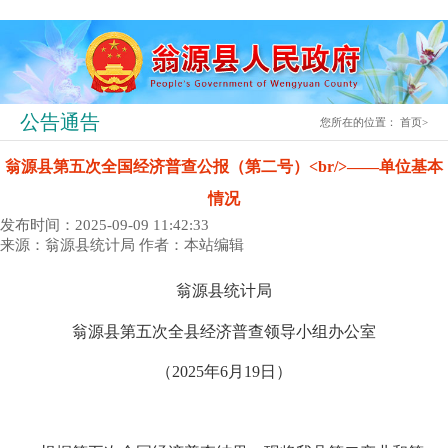
公告通告
您所在的位置：
首页
>
翁源县第五次全国经济普查公报（第二号）<br/>——单位基本
情况
发布时间：2025-09-09 11:42:33
来源：翁源县统计局
作者：本站编辑
翁源县统计局
翁源县第五次全县经济普查领导小组办公室
（2025年6月19日）