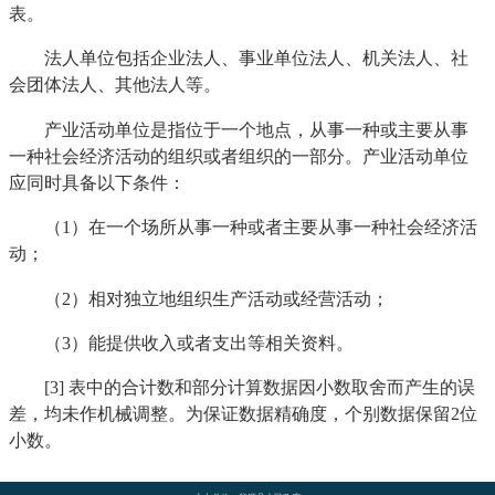
表。
法人单位包括企业法人、事业单位法人、机关法人、社
会团体法人、其他法人等。
产业活动单位是指位于一个地点，从事一种或主要从事
一种社会经济活动的组织或者组织的一部分。产业活动单位
应同时具备以下条件：
（1）在一个场所从事一种或者主要从事一种社会经济活
动；
（2）相对独立地组织生产活动或经营活动；
（3）能提供收入或者支出等相关资料。
[3] 表中的合计数和部分计算数据因小数取舍而产生的误
差，均未作机械调整。为保证数据精确度，个别数据保留2位
小数。