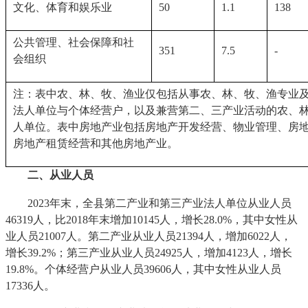
文化、体育和娱乐业
50
1.1
138
公共管理、社会保障和社
351
7.5
-
会组织
注：表中农、林、牧、渔业仅包括从事农、林、牧、渔专业
法人单位与个体经营户，以及兼营第二、三产业活动的农、
人单位。表中房地产业包括房地产开发经营、物业管理、房
房地产租赁经营和其他房地产业。
二、从业人员
2023年末，全县第二产业和第三产业法人单位从业人员
46319人，比2018年末增加10145人，增长28.0%，其中女性从
业人员21007人。第二产业从业人员21394人，增加6022人，
增长39.2%；第三产业从业人员24925人，增加4123人，增长
19.8%。个体经营户从业人员39606人，其中女性从业人员
17336人。