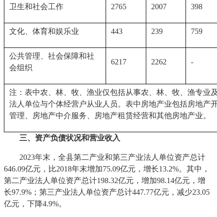
卫生和社会工作
2765
2007
398
文化、体育和娱乐业
443
239
759
公共管理、社会保障和社
6217
2262
-
会组织
注：表中农、林、牧、渔业仅包括从事农、林、牧、渔专业
法人单位与个体经营户从业人员。表中房地产业包括房地产
管理、房地产中介服务、房地产租赁经营和其他房地产业。
三、资产负债状况和营业收入
2023年末，全县第二产业和第三产业法人单位资产总计
646.09亿元，比2018年末增加75.09亿元，增长13.2%。其中，
第二产业法人单位资产总计198.32亿元，增加98.14亿元，增
长97.9%；第三产业法人单位资产总计447.77亿元，减少23.05
亿元，下降4.9%。