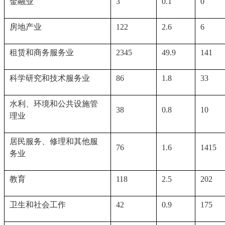
金融业
3
0.1
0
房地产业
122
2.6
6
租赁和商务服务业
2345
49.9
141
科学研究和技术服务业
86
1.8
33
水利、环境和公共设施管
38
0.8
10
理业
居民服务、修理和其他服
76
1.6
1415
务业
教育
118
2.5
202
卫生和社会工作
42
0.9
175