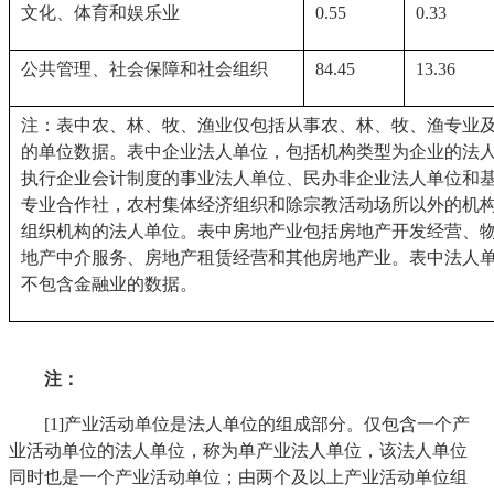
文化、体育和娱乐业
0.55
0.33
公共管理、社会保障和社会组织
84.45
13.36
注：表中农、林、牧、渔业仅包括从事农、林、牧、渔专业
的单位数据。表中企业法人单位，包括机构类型为企业的法
执行企业会计制度的事业法人单位、民办非企业法人单位和
专业合作社，农村集体经济组织和除宗教活动场所以外的机
组织机构的法人单位。表中房地产业包括房地产开发经营、
地产中介服务、房地产租赁经营和其他房地产业。表中法人
不包含金融业的数据。
注：
[1]产业活动单位是法人单位的组成部分。仅包含一个产
业活动单位的法人单位，称为单产业法人单位，该法人单位
同时也是一个产业活动单位；由两个及以上产业活动单位组