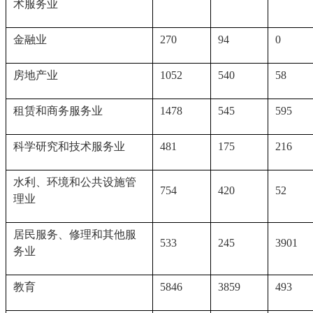
术服务业
金融业
270
94
0
房地产业
1052
540
58
租赁和商务服务业
1478
545
595
科学研究和技术服务业
481
175
216
水利、环境和公共设施管
754
420
52
理业
居民服务、修理和其他服
533
245
3901
务业
教育
5846
3859
493