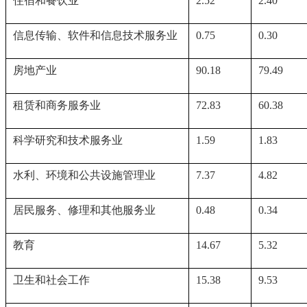
住宿和餐饮业
2.52
2.40
信息传输、软件和信息技术服务业
0.75
0.30
房地产业
90.18
79.49
租赁和商务服务业
72.83
60.38
科学研究和技术服务业
1.59
1.83
水利、环境和公共设施管理业
7.37
4.82
居民服务、修理和其他服务业
0.48
0.34
教育
14.67
5.32
卫生和社会工作
15.38
9.53