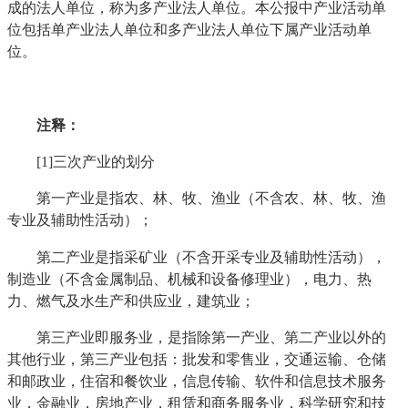
成的法人单位，称为多产业法人单位。本公报中产业活动单
位包括单产业法人单位和多产业法人单位下属产业活动单
位。
注释：
[1]三次产业的划分
第一产业是指农、林、牧、渔业（不含农、林、牧、渔
专业及辅助性活动）；
第二产业是指采矿业（不含开采专业及辅助性活动），
制造业（不含金属制品、机械和设备修理业），电力、热
力、燃气及水生产和供应业，建筑业；
第三产业即服务业，是指除第一产业、第二产业以外的
其他行业，第三产业包括：批发和零售业，交通运输、仓储
和邮政业，住宿和餐饮业，信息传输、软件和信息技术服务
业，金融业，房地产业，租赁和商务服务业，科学研究和技