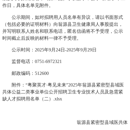
作日，具体名单见附件。
公示期间，如对拟聘用人员名单有异议，请以书面形式
（包括必要的证明材料）向翁源县卫生健康局人事股提出，
并写明联系人姓名和联系电话，匿名信函将不予受理，公示
时间截止后反映的材料一律不予受理。
公示时间：2025年9月24日-2025年9月29日
监督电话：0751-6972321
邮政编码：512600
附件：“粤聚英才·粤见未来”2025年翁源县紧密型县域医
共体公益二类事业单位公开招聘卫生专业技术人员及急需紧
缺人才拟聘用名单（二）.xlsx
翁源县紧密型县域医共体