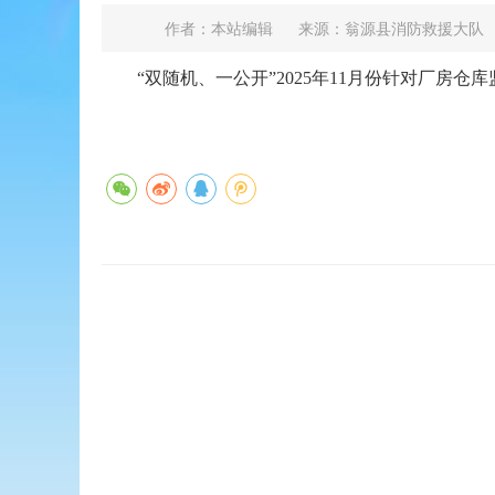
作者：本站编辑
来源：翁源县消防救援大队
“双随机、一公开”2025年11月份针对厂房仓库