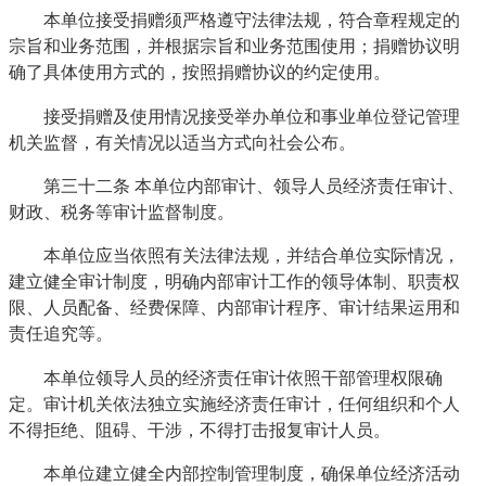
本单位接受捐赠须严格遵守法律法规，符合章程规定的
宗旨和业务范围，并根据宗旨和业务范围使用；捐赠协议明
确了具体使用方式的，按照捐赠协议的约定使用。
接受捐赠及使用情况接受举办单位和事业单位登记管理
机关监督，有关情况以适当方式向社会公布。
第三十二条 本单位内部审计、领导人员经济责任审计、
财政、税务等审计监督制度。
本单位应当依照有关法律法规，并结合单位实际情况，
建立健全审计制度，明确内部审计工作的领导体制、职责权
限、人员配备、经费保障、内部审计程序、审计结果运用和
责任追究等。
本单位领导人员的经济责任审计依照干部管理权限确
定。审计机关依法独立实施经济责任审计，任何组织和个人
不得拒绝、阻碍、干涉，不得打击报复审计人员。
本单位建立健全内部控制管理制度，确保单位经济活动