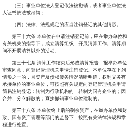
（三）事业单位法人登记依法被撤销，或者事业单位法
人证书依法被吊销；
（四）法律、法规规定的应当注销登记的其他情形。
第三十六条 本单位在申请注销登记前，应在举办单位和
有关机关的指导下，成立清算组织，开展清算工作。清算期
间不开展清算以外的活动。
第三十七条 清算工作结束后形成清算报告，报举办单位
审查同意，向登记管理机关申请注销登记。本单位存在下列
情形之一的，且资产及债权债务情况清晰明确，权利义务有
承接单位的事业单位，可按照有关规定向登记管理机关申请
简易注销登记：转制为行政机构的；转制为国有企业的；因
合并、分立解散的；直接撤销事业单位建制的。
第三十八条 本单位终止后的剩余资产，在举办单位和财
政、国有资产管理等部门的监督下，按照有关法律法规和章
程进行处置。