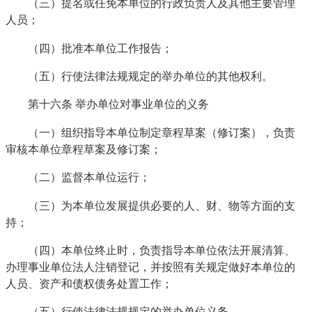
（三）提名或任免本单位的行政负责人及其他主要管理
人员；
（四）批准本单位工作报告；
（五）行使法律法规规定的举办单位的其他权利。
第十六条 举办单位对事业单位的义务
（一）组织指导本单位制定章程草案（修订案），负责
审核本单位章程草案及修订案；
（二）监督本单位运行；
（三）为本单位发展提供必要的人、财、物等方面的支
持；
（四）本单位终止时，负责指导本单位依法开展清算、
办理事业单位法人注销登记，并按照有关规定做好本单位的
人员、资产和债权债务处置工作；
（五）行使法律法规规定的举办单位义务。