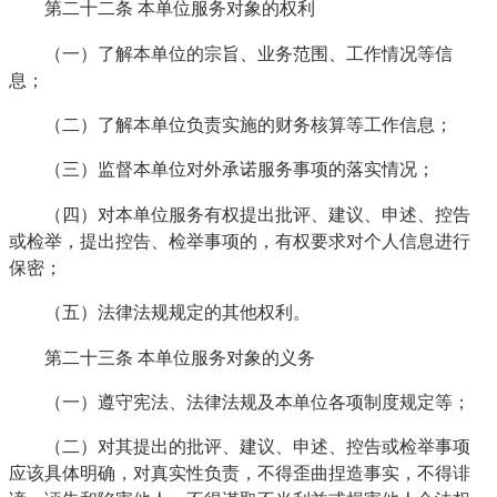
第二十二条 本单位服务对象的权利
（一）了解本单位的宗旨、业务范围、工作情况等信
息；
（二）了解本单位负责实施的财务核算等工作信息；
（三）监督本单位对外承诺服务事项的落实情况；
（四）对本单位服务有权提出批评、建议、申述、控告
或检举，提出控告、检举事项的，有权要求对个人信息进行
保密；
（五）法律法规规定的其他权利。
第二十三条 本单位服务对象的义务
（一）遵守宪法、法律法规及本单位各项制度规定等；
（二）对其提出的批评、建议、申述、控告或检举事项
应该具体明确，对真实性负责，不得歪曲捏造事实，不得诽