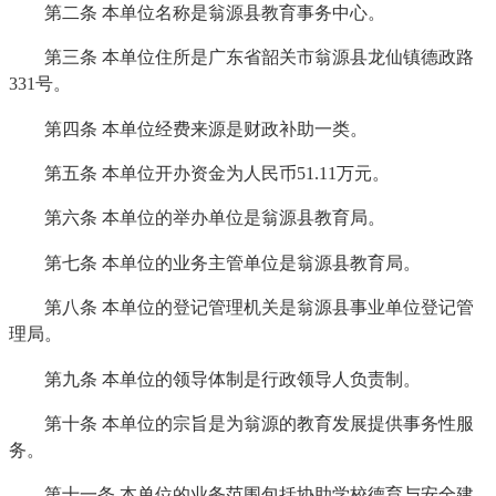
第二条 本单位名称是翁源县教育事务中心。
第三条 本单位住所是广东省韶关市翁源县龙仙镇德政路
331号。
第四条 本单位经费来源是财政补助一类。
第五条 本单位开办资金为人民币51.11万元。
第六条 本单位的举办单位是翁源县教育局。
第七条 本单位的业务主管单位是翁源县教育局。
第八条 本单位的登记管理机关是翁源县事业单位登记管
理局。
第九条 本单位的领导体制是行政领导人负责制。
第十条 本单位的宗旨是为翁源的教育发展提供事务性服
务。
第十一条 本单位的业务范围包括协助学校德育与安全建