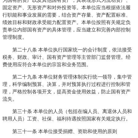
为国有的资产以及其他国有资产；其表现形式为流动资产、
固定资产、无形资产和对外投资等。本单位应当根据依法履
行职能和事业发展的需要，结合资产存量、资产配置标准、
绩效目标和财政承受能力配置资产。本单位按照有关规定负
责单位内部国有资产的具体管理，应当建立和完善内部控制
管理制度。
第二十八条 本单位执行国家统一的会计制度，依法接受
税务、财政、审计、国有资产管理等主管部门监督管理。经
费使用应符合本单位的宗旨和业务范围。
第二十九条 本单位财务管理体制实行统一领导，集中管
理，科学编制预算、决算，并对预算执行过程进行控制和管
理，严格控制各项开支，提高资金使用效益，防止国有资产
流失。
第三十条 本单位的人员（包括在编人员、离退休人员和
聘用人员）工资、社保、福利待遇按照国家有关规定执行。
第三十一条 本单位接受捐赠、资助和使用的原则