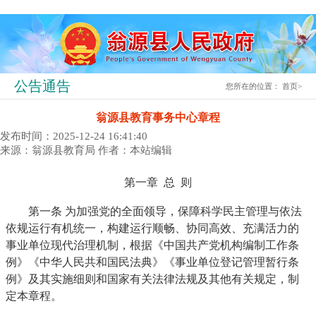
公告通告
您所在的位置：
首页
>
翁源县教育事务中心章程
发布时间：2025-12-24 16:41:40
来源：翁源县教育局
作者：本站编辑
第一章 总 则
第一条 为加强党的全面领导，保障科学民主管理与依法
依规运行有机统一，构建运行顺畅、协同高效、充满活力的
事业单位现代治理机制，根据《中国共产党机构编制工作条
例》《中华人民共和国民法典》《事业单位登记管理暂行条
例》及其实施细则和国家有关法律法规及其他有关规定，制
定本章程。