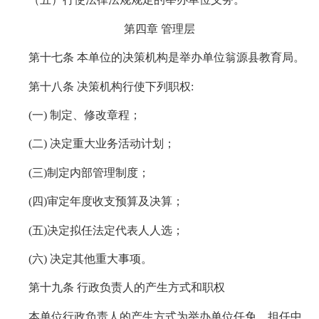
第四章 管理层
第十七条 本单位的决策机构是举办单位翁源县教育局。
第十八条 决策机构行使下列职权:
(一) 制定、修改章程；
(二) 决定重大业务活动计划；
(三)制定内部管理制度；
(四)审定年度收支预算及决算；
(五)决定拟任法定代表人人选；
(六) 决定其他重大事项。
第十九条 行政负责人的产生方式和职权
本单位行政负责人的产生方式为举办单位任免。担任中