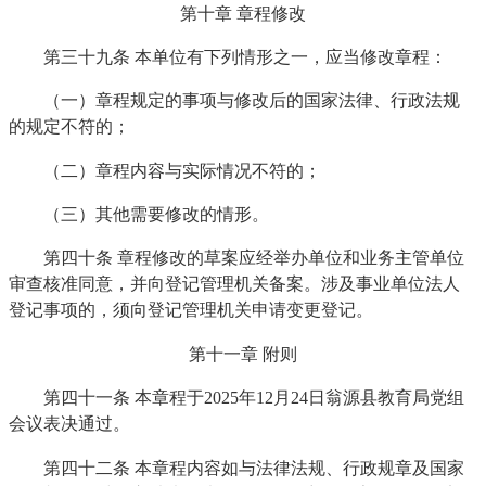
第十章 章程修改
第三十九条 本单位有下列情形之一，应当修改章程：
（一）章程规定的事项与修改后的国家法律、行政法规
的规定不符的；
（二）章程内容与实际情况不符的；
（三）其他需要修改的情形。
第四十条 章程修改的草案应经举办单位和业务主管单位
审查核准同意，并向登记管理机关备案。涉及事业单位法人
登记事项的，须向登记管理机关申请变更登记。
第十一章 附则
第四十一条 本章程于2025年12月24日翁源县教育局党组
会议表决通过。
第四十二条 本章程内容如与法律法规、行政规章及国家