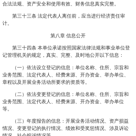
合法法规、资产安全和使用有效、财务信息真实完整。
第三十三条 法定代表人离任前，应当进行经济责任审
计。
第八章 信息公开
第三十四条 本单位承诺按照国家法律法规和事业单位登
记管理机关的规定，真实、完整、及时地公开以下信息：
（一）依法设立登记的信息：单位名称、住所、宗旨和
业务范围、法定代表人、经费来源、开办资金、举办单位、
章程以及开展业务活动所要求的资质等。
（二）依法变更登记的信息：单位名称、住所、宗旨和
业务范围、法定代表人、经费来源、开办资金、举办单位
等。
（三）年度报告的信息：开展业务活动情况、资产损益
情况、变更登记的执行情况、绩效和受奖惩情况、涉及诉讼
情况、社会投诉情况等。