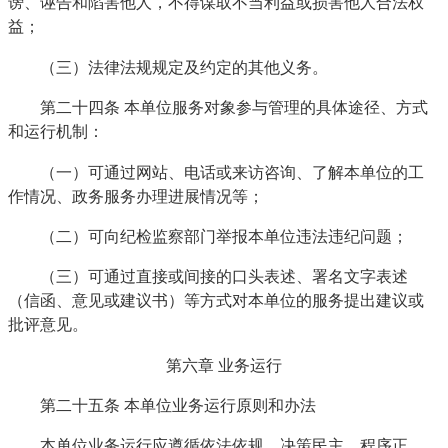
谤、诬告和陷害他人，不得谋取不当利益或损害他人合法权
益；
（三）法律法规规定及约定的其他义务。
第二十四条 本单位服务对象参与管理的具体途径、方式
和运行机制：
（一）可通过网站、电话或来访咨询、了解本单位的工
作情况、政务服务办理进展情况等；
（二）可向纪检监察部门举报本单位违法违纪问题；
（三）可通过直接或间接的口头表述、署名文字表述
（信函、意见或建议书）等方式对本单位的服务提出建议或
批评意见。
第六章 业务运行
第二十五条 本单位业务运行原则和办法
本单位业务运行应遵循依法依规、决策民主、程序正