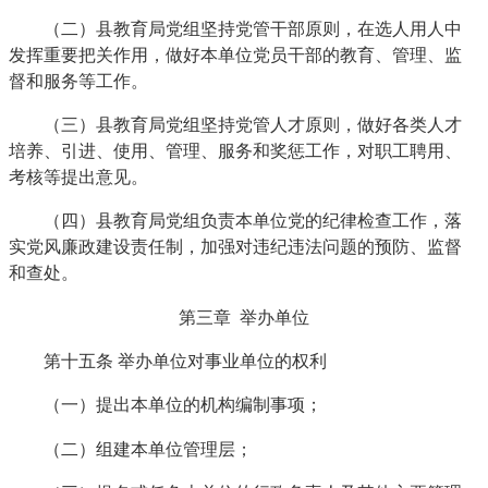
（二）县教育局党组坚持党管干部原则，在选人用人中
发挥重要把关作用，做好本单位党员干部的教育、管理、监
督和服务等工作。
（三）县教育局党组坚持党管人才原则，做好各类人才
培养、引进、使用、管理、服务和奖惩工作，对职工聘用、
考核等提出意见。
（四）县教育局党组负责本单位党的纪律检查工作，落
实党风廉政建设责任制，加强对违纪违法问题的预防、监督
和查处。
第三章 举办单位
第十五条 举办单位对事业单位的权利
（一）提出本单位的机构编制事项；
（二）组建本单位管理层；