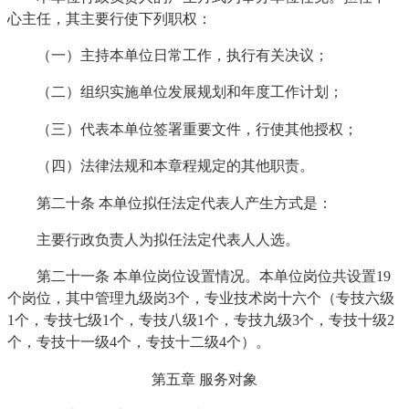
心主任，其主要行使下列职权：
（一）主持本单位日常工作，执行有关决议；
（二）组织实施单位发展规划和年度工作计划；
（三）代表本单位签署重要文件，行使其他授权；
（四）法律法规和本章程规定的其他职责。
第二十条 本单位拟任法定代表人产生方式是：
主要行政负责人为拟任法定代表人人选。
第二十一条 本单位岗位设置情况。本单位岗位共设置19
个岗位，其中管理九级岗3个，专业技术岗十六个（专技六级
1个，专技七级1个，专技八级1个，专技九级3个，专技十级2
个，专技十一级4个，专技十二级4个）。
第五章 服务对象