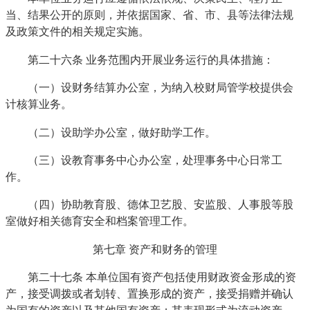
当、结果公开的原则，并依据国家、省、市、县等法律法规
及政策文件的相关规定实施。
第二十六条 业务范围内开展业务运行的具体措施：
（一）设财务结算办公室，为纳入校财局管学校提供会
计核算业务。
（二）设助学办公室，做好助学工作。
（三）设教育事务中心办公室，处理事务中心日常工
作。
（四）协助教育股、德体卫艺股、安监股、人事股等股
室做好相关德育安全和档案管理工作。
第七章 资产和财务的管理
第二十七条 本单位国有资产包括使用财政资金形成的资
产，接受调拨或者划转、置换形成的资产，接受捐赠并确认