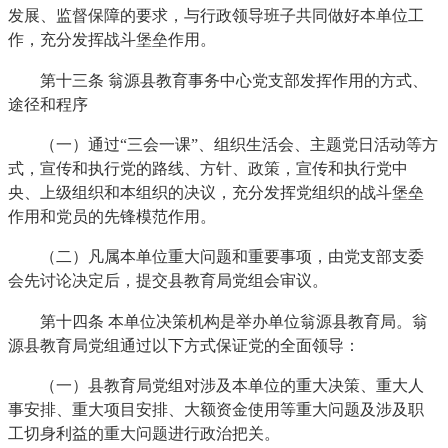
发展、监督保障的要求，与行政领导班子共同做好本单位工
作，充分发挥战斗堡垒作用。
第十三条 翁源县教育事务中心党支部发挥作用的方式、
途径和程序
（一）通过“三会一课”、组织生活会、主题党日活动等方
式，宣传和执行党的路线、方针、政策，宣传和执行党中
央、上级组织和本组织的决议，充分发挥党组织的战斗堡垒
作用和党员的先锋模范作用。
（二）凡属本单位重大问题和重要事项，由党支部支委
会先讨论决定后，提交县教育局党组会审议。
第十四条 本单位决策机构是举办单位翁源县教育局。翁
源县教育局党组通过以下方式保证党的全面领导：
（一）县教育局党组对涉及本单位的重大决策、重大人
事安排、重大项目安排、大额资金使用等重大问题及涉及职
工切身利益的重大问题进行政治把关。