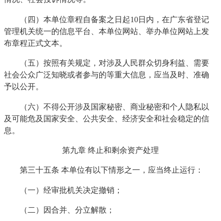
（四）本单位章程自备案之日起10日内，在广东省登记
管理机关统一的信息平台、本单位网站、举办单位网站上发
布章程正式文本。
（五）按照有关规定，对涉及人民群众切身利益、需要
社会公众广泛知晓或者参与的等重大信息，应当及时、准确
予以公开。
（六）不得公开涉及国家秘密、商业秘密和个人隐私以
及可能危及国家安全、公共安全、经济安全和社会稳定的信
息。
第九章 终止和剩余资产处理
第三十五条 本单位有以下情形之一，应当终止运行：
（一）经审批机关决定撤销；
（二）因合并、分立解散；