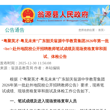
公告通告
您所在的位置：
首页
>
“粤聚英才·粤见未来”广东韶关翁源中学教育集团2026年第一批
<br/>赴外地院校公开招聘教师笔试成绩及现场资格复审和面
试、体检公告
发布时间：2025-12-30 11:56:08
来源：翁源县教育局
作者：本站编辑
根据《“粤聚英才·粤见未来”广东韶关翁源中学教育集团
2026年第一批赴外地院校公开招聘教师公告》要求，现将笔
试成绩、现场资格复审和面试及体检工作公告如下。
一、笔试成绩及进入现场资格复审人员