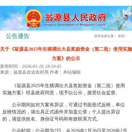
公告通告
您所在的位置：
首页
>
关于《翁源县2025年生猪调出大县奖励资金（第二批）使用实施
方案》的公示
发布时间：2026-01-26 18:18:45
来源：翁源县农业农村局
作者：本站编辑
《翁源县2025年生猪调出大县奖励资金（第二批）使用
实施方案》经县政府同意，现予以公示，接受社会监督。
公示期间如对方案有异议，可通过书面形式反映，单位
反映情况的，请出具正式函件并加盖公章；个人提出异议
的，请提供姓名、身份证号码和有效联系方式。
公示时间：公示期为7日，从2026年1月26日至2026年2月