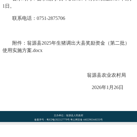
1日。
联系电话：0751-2875706
附件：翁源县2025年生猪调出大县奖励资金（第二批）
使用实施方案.docx
翁源县农业农村局
2026年1月26日
主办单位：翁源县人民政府
备案序号：粤ICP备2022127779号 粤公网安备 44022902440233号