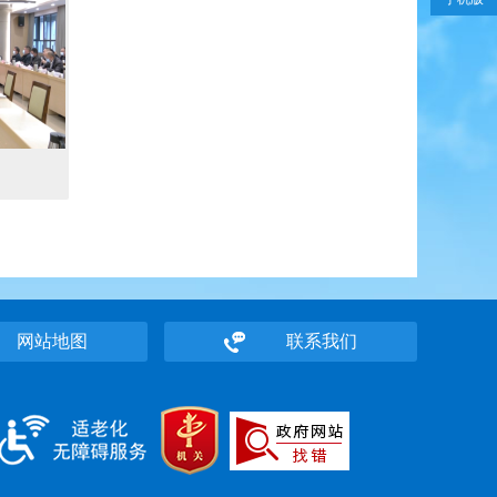
网站地图
联系我们