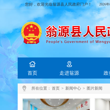
您好，欢迎光临翁源县人民政府门户！
2026
首页
走进翁源
政
所在位置：
首页
>
新闻中心
>
图片新闻