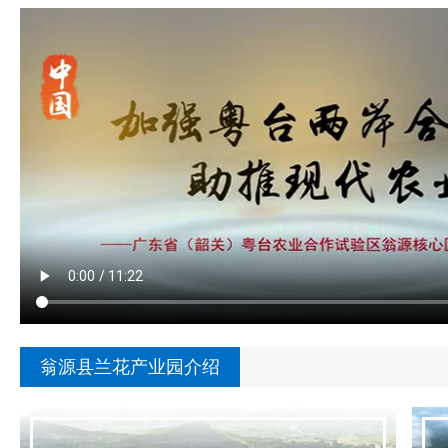
翁源县兰花产业园介绍