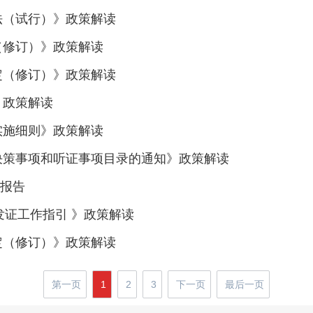
法（试行）》政策解读
（修订）》政策解读
定（修订）》政策解读
》政策解读
实施细则》政策解读
政决策事项和听证事项目录的通知》政策解读
作报告
发证工作指引 》政策解读
定（修订）》政策解读
第一页
1
2
3
下一页
最后一页