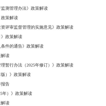
行监测管理办法》政策解读
》政策解读
投资评审监督管理的实施意见》政策解读
引》政策解读
入条件的通告》政策解读
策解读
理暂行办法（2025年修订）》政策解读
年版）》政策解读
作报告
035年）》政策解读
策解读