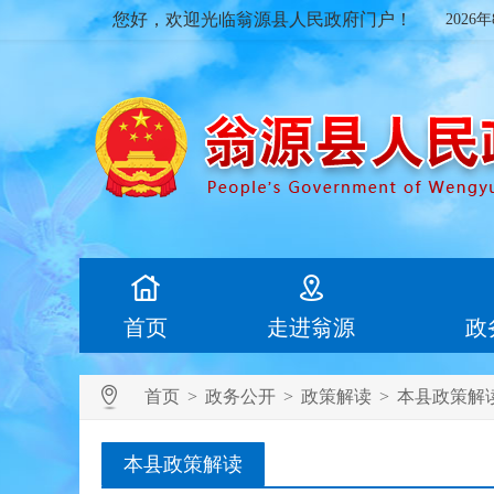
您好，欢迎光临翁源县人民政府门户！
2026
首页
走进翁源
政
首页
>
政务公开
>
政策解读
>
本县政策解
本县政策解读