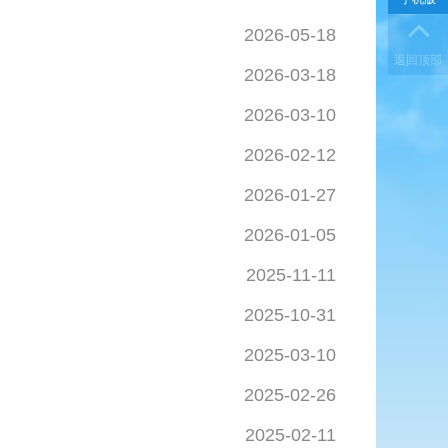
2026-05-18
返回顶部
2026-03-18
2026-03-10
2026-02-12
2026-01-27
2026-01-05
2025-11-11
2025-10-31
2025-03-10
2025-02-26
2025-02-11