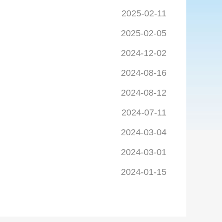
2025-02-11
2025-02-05
2024-12-02
2024-08-16
2024-08-12
2024-07-11
2024-03-04
2024-03-01
2024-01-15